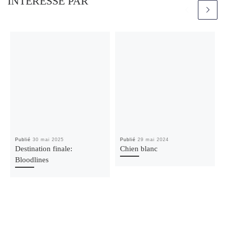
INTÉRESSÉ PAR
Publié
30 mai 2025
Publié
29 mai 2024
Destination finale:
Chien blanc
Bloodlines