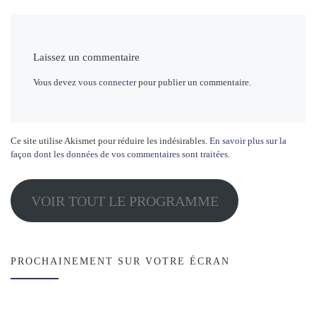
Laissez un commentaire
Vous devez
vous connecter
pour publier un commentaire.
Ce site utilise Akismet pour réduire les indésirables.
En savoir plus sur la
façon dont les données de vos commentaires sont traitées
.
VOIR TOUT LE PROGRAMME
PROCHAINEMENT SUR VOTRE ÉCRAN