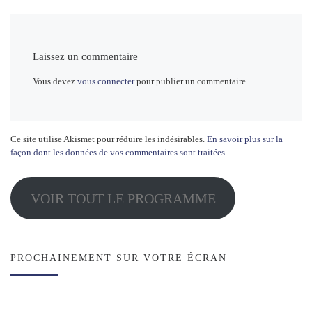
Laissez un commentaire
Vous devez
vous connecter
pour publier un commentaire.
Ce site utilise Akismet pour réduire les indésirables.
En savoir plus sur la
façon dont les données de vos commentaires sont traitées
.
VOIR TOUT LE PROGRAMME
PROCHAINEMENT SUR VOTRE ÉCRAN