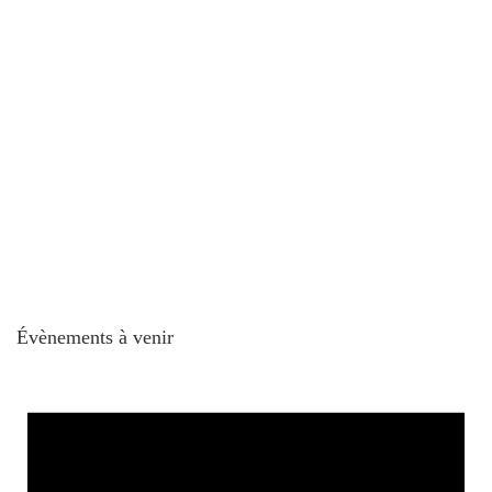
Évènements à venir