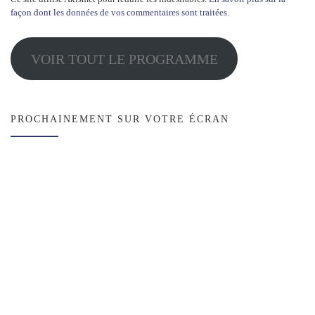
façon dont les données de vos commentaires sont traitées
.
VOIR TOUT LE PROGRAMME
PROCHAINEMENT SUR VOTRE ÉCRAN