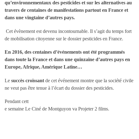
qu’environnementaux des pesticides et sur les alternatives au
travers de centaines de manifestations partout en France et
dans une vingtaine d’autres pays.
Cet évènement est devenu incontournable. Il s’agit du temps fort
de mobilisation citoyenne sur le dossier pesticides en France.
En 2016, des centaines d’événements ont été programmés
dans toute la France et dans une quinzaine d’autres pays en
Europe, Afrique, Amérique Latine…
Le
succès croissant
de cet événement montre que la société civile
ne veut pas être tenue à l’écart du dossier des pesticides.
Pendant cett
e semaine Le Ciné de Montguyon va Projeter 2 films.