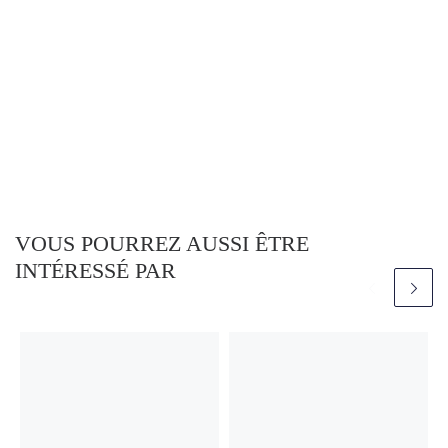
VOUS POURREZ AUSSI ÊTRE
INTÉRESSÉ PAR