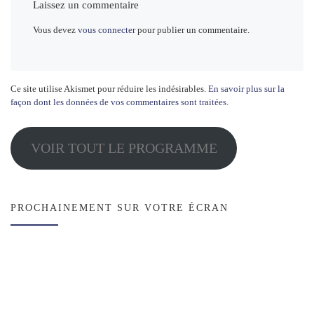
Laissez un commentaire
Vous devez
vous connecter
pour publier un commentaire.
Ce site utilise Akismet pour réduire les indésirables.
En savoir plus sur la
façon dont les données de vos commentaires sont traitées
.
VOIR TOUT LE PROGRAMME
PROCHAINEMENT SUR VOTRE ÉCRAN