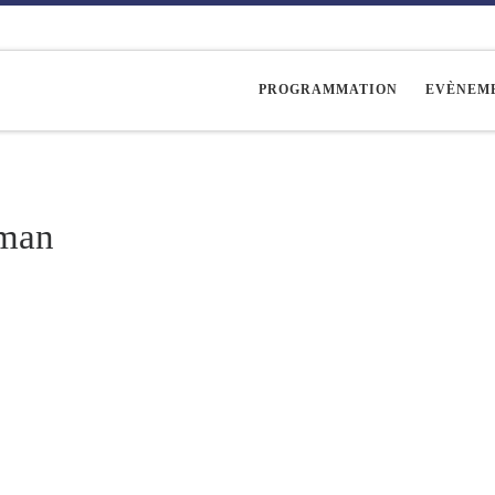
PROGRAMMATION
EVÈNEM
aman