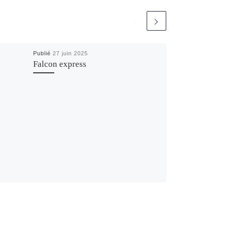
Publié
27 juin 2025
Falcon express