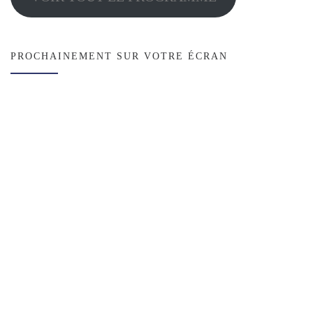
PROCHAINEMENT SUR VOTRE ÉCRAN