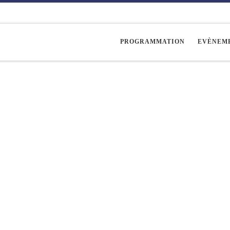
PROGRAMMATION
EVÈNEM