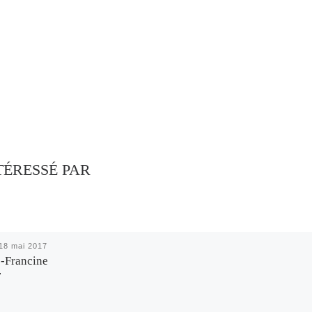
TÉRESSÉ PAR
18 mai 2017
-Francine