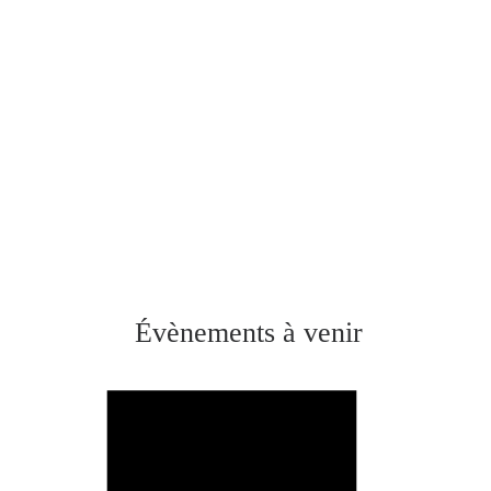
Évènements à venir