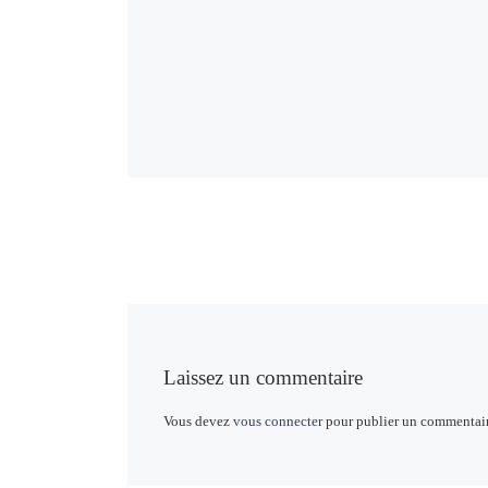
Laissez un commentaire
Vous devez
vous connecter
pour publier un commentair