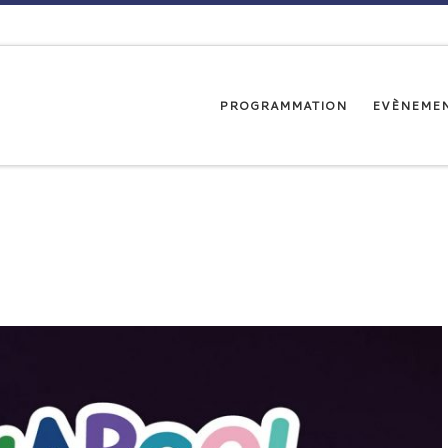
PROGRAMMATION
EVÈNEME