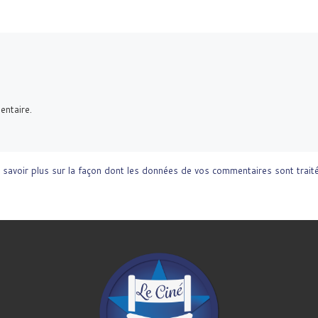
entaire.
 savoir plus sur la façon dont les données de vos commentaires sont trait