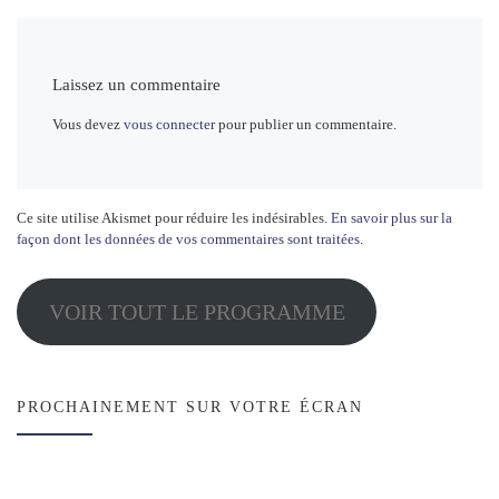
Laissez un commentaire
Vous devez
vous connecter
pour publier un commentaire.
Ce site utilise Akismet pour réduire les indésirables.
En savoir plus sur la
façon dont les données de vos commentaires sont traitées
.
VOIR TOUT LE PROGRAMME
PROCHAINEMENT SUR VOTRE ÉCRAN