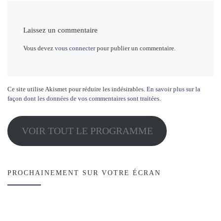
Laissez un commentaire
Vous devez
vous connecter
pour publier un commentaire.
Ce site utilise Akismet pour réduire les indésirables.
En savoir plus sur la
façon dont les données de vos commentaires sont traitées
.
VOIR TOUT LE PROGRAMME
PROCHAINEMENT SUR VOTRE ÉCRAN