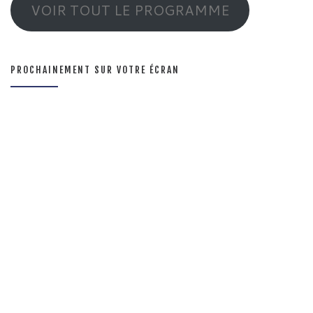
VOIR TOUT LE PROGRAMME
PROCHAINEMENT SUR VOTRE ÉCRAN