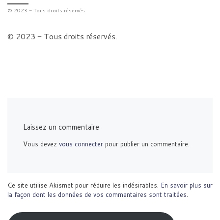
© 2023 − Tous droits réservés.
© 2023 − Tous droits réservés.
Laissez un commentaire
Vous devez
vous connecter
pour publier un commentaire.
Ce site utilise Akismet pour réduire les indésirables.
En savoir plus sur
la façon dont les données de vos commentaires sont traitées
.