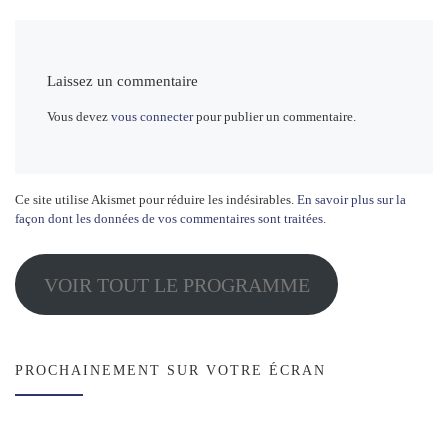
Laissez un commentaire
Vous devez
vous connecter
pour publier un commentaire.
Ce site utilise Akismet pour réduire les indésirables.
En savoir plus sur la
façon dont les données de vos commentaires sont traitées
.
VOIR TOUT LE PROGRAMME
PROCHAINEMENT SUR VOTRE ÉCRAN