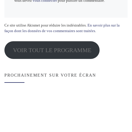
Vous devez
vous connecter
pour publier un commentaire.
Ce site utilise Akismet pour réduire les indésirables.
En savoir plus sur la
façon dont les données de vos commentaires sont traitées
.
VOIR TOUT LE PROGRAMME
PROCHAINEMENT SUR VOTRE ÉCRAN