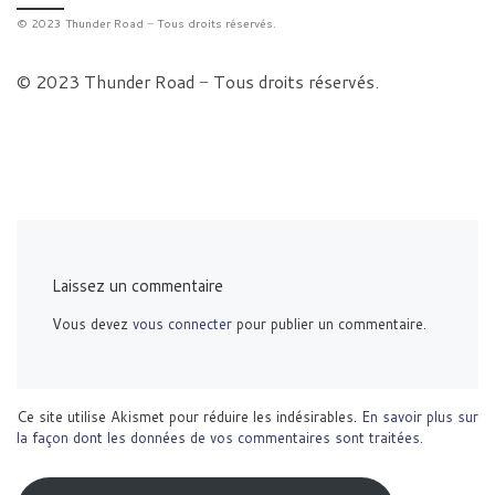
© 2023 Thunder Road − Tous droits réservés.
© 2023 Thunder Road − Tous droits réservés.
Laissez un commentaire
Vous devez
vous connecter
pour publier un commentaire.
Ce site utilise Akismet pour réduire les indésirables.
En savoir plus sur
la façon dont les données de vos commentaires sont traitées
.