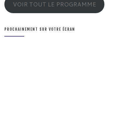
VOIR TOUT LE PROGRAMME
PROCHAINEMENT SUR VOTRE ÉCRAN