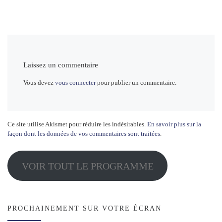
Laissez un commentaire
Vous devez
vous connecter
pour publier un commentaire.
Ce site utilise Akismet pour réduire les indésirables.
En savoir plus sur la
façon dont les données de vos commentaires sont traitées
.
VOIR TOUT LE PROGRAMME
PROCHAINEMENT SUR VOTRE ÉCRAN