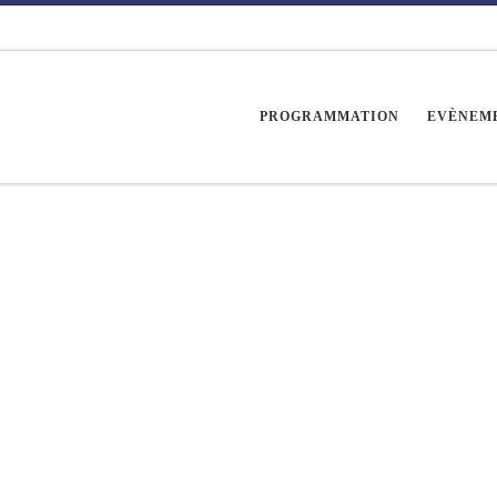
PROGRAMMATION
EVÈNEM