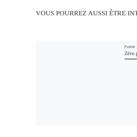
VOUS POURREZ AUSSI ÊTRE IN
Publié
Zéro 