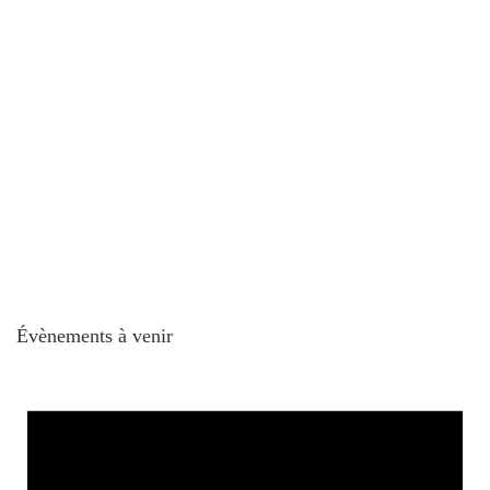
Évènements à venir