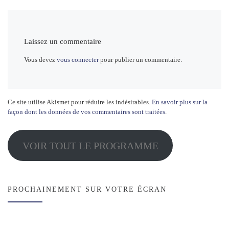
Laissez un commentaire
Vous devez
vous connecter
pour publier un commentaire.
Ce site utilise Akismet pour réduire les indésirables.
En savoir plus sur la
façon dont les données de vos commentaires sont traitées
.
VOIR TOUT LE PROGRAMME
PROCHAINEMENT SUR VOTRE ÉCRAN