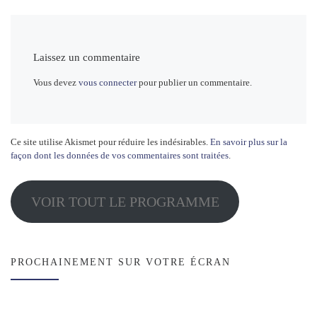
Laissez un commentaire
Vous devez
vous connecter
pour publier un commentaire.
Ce site utilise Akismet pour réduire les indésirables.
En savoir plus sur la
façon dont les données de vos commentaires sont traitées
.
VOIR TOUT LE PROGRAMME
PROCHAINEMENT SUR VOTRE ÉCRAN