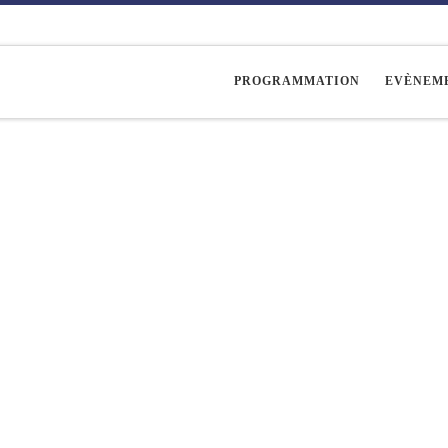
PROGRAMMATION
EVÈNEM