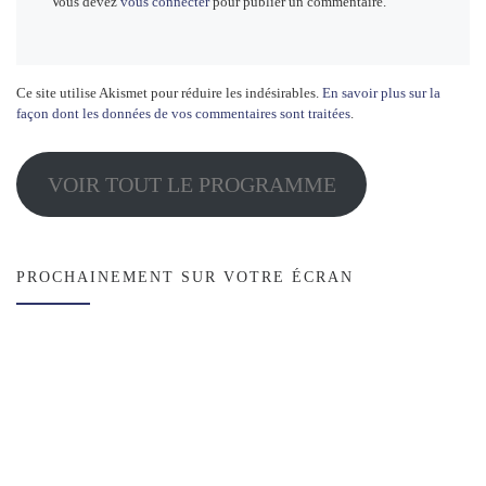
Vous devez
vous connecter
pour publier un commentaire.
Ce site utilise Akismet pour réduire les indésirables.
En savoir plus sur la
façon dont les données de vos commentaires sont traitées
.
VOIR TOUT LE PROGRAMME
PROCHAINEMENT SUR VOTRE ÉCRAN