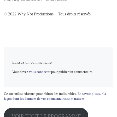
© 2022 Why Not Productions − Tous droits réservés.
© 2022 Why Not Productions − Tous droits réservés.
Laissez un commentaire
Vous devez
vous connecter
pour publier un commentaire.
Ce site utilise Akismet pour réduire les indésirables.
En savoir plus sur la
façon dont les données de vos commentaires sont traitées
.
VOIR TOUT LE PROGRAMME