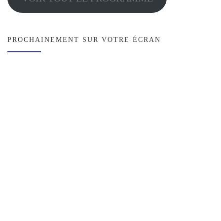
PROCHAINEMENT SUR VOTRE ÉCRAN