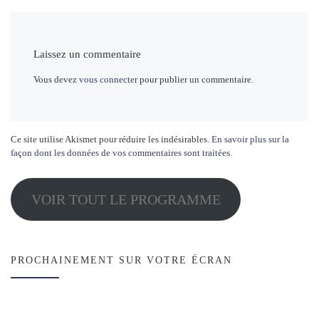
Laissez un commentaire
Vous devez
vous connecter
pour publier un commentaire.
Ce site utilise Akismet pour réduire les indésirables.
En savoir plus sur la
façon dont les données de vos commentaires sont traitées
.
VOIR TOUT LE PROGRAMME
PROCHAINEMENT SUR VOTRE ÉCRAN