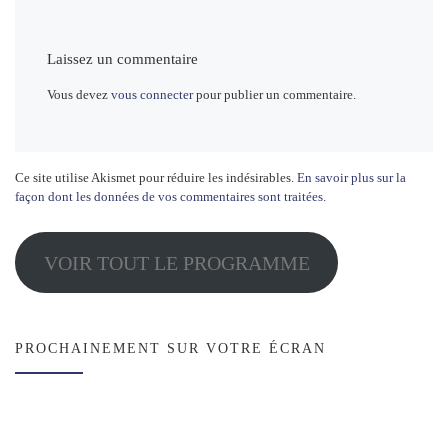
Laissez un commentaire
Vous devez
vous connecter
pour publier un commentaire.
Ce site utilise Akismet pour réduire les indésirables.
En savoir plus sur la
façon dont les données de vos commentaires sont traitées
.
VOIR TOUT LE PROGRAMME
PROCHAINEMENT SUR VOTRE ÉCRAN