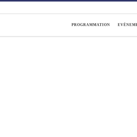
PROGRAMMATION
EVÈNEM