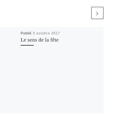
Publié
3 octobre 2017
Le sens de la fête