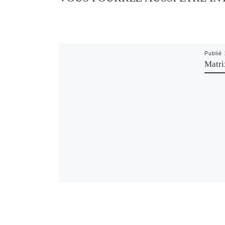
Publié
Matri