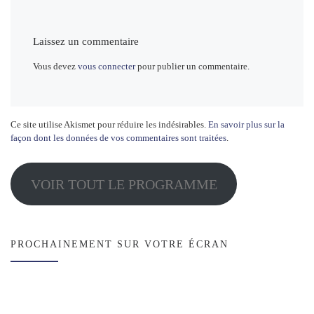
Laissez un commentaire
Vous devez
vous connecter
pour publier un commentaire.
Ce site utilise Akismet pour réduire les indésirables.
En savoir plus sur la
façon dont les données de vos commentaires sont traitées
.
VOIR TOUT LE PROGRAMME
PROCHAINEMENT SUR VOTRE ÉCRAN