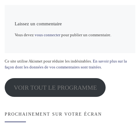
Laissez un commentaire
Vous devez
vous connecter
pour publier un commentaire.
Ce site utilise Akismet pour réduire les indésirables.
En savoir plus sur la
façon dont les données de vos commentaires sont traitées
.
VOIR TOUT LE PROGRAMME
PROCHAINEMENT SUR VOTRE ÉCRAN