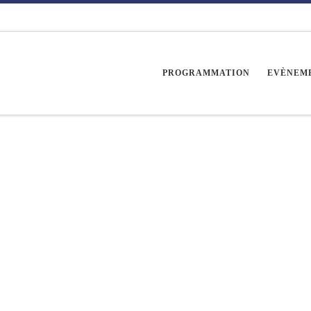
PROGRAMMATION
EVÈNEM