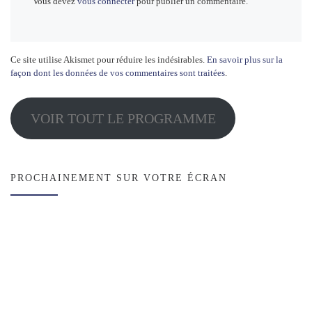
Vous devez
vous connecter
pour publier un commentaire.
Ce site utilise Akismet pour réduire les indésirables.
En savoir plus sur la
façon dont les données de vos commentaires sont traitées
.
VOIR TOUT LE PROGRAMME
PROCHAINEMENT SUR VOTRE ÉCRAN