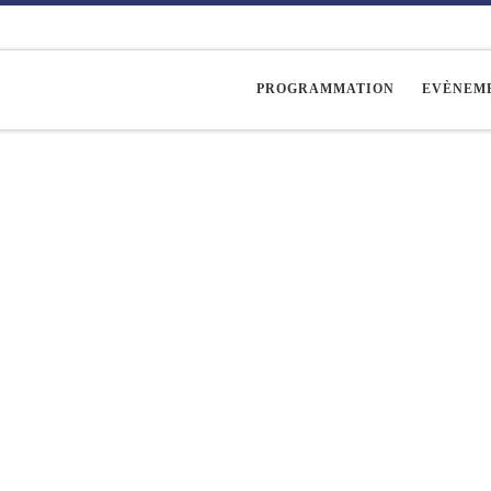
PROGRAMMATION
EVÈNEM