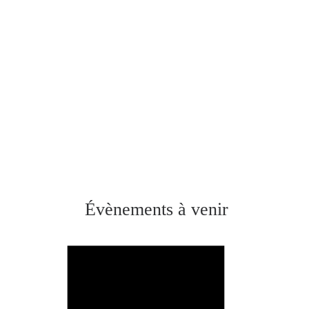
Évènements à venir