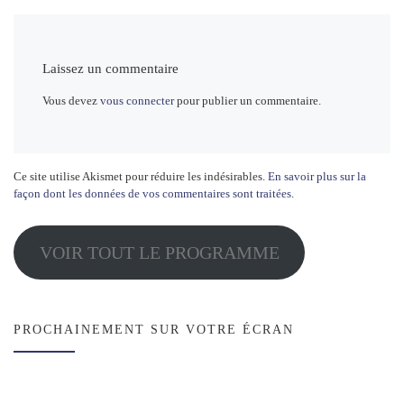
Laissez un commentaire
Vous devez
vous connecter
pour publier un commentaire.
Ce site utilise Akismet pour réduire les indésirables.
En savoir plus sur la
façon dont les données de vos commentaires sont traitées
.
VOIR TOUT LE PROGRAMME
PROCHAINEMENT SUR VOTRE ÉCRAN