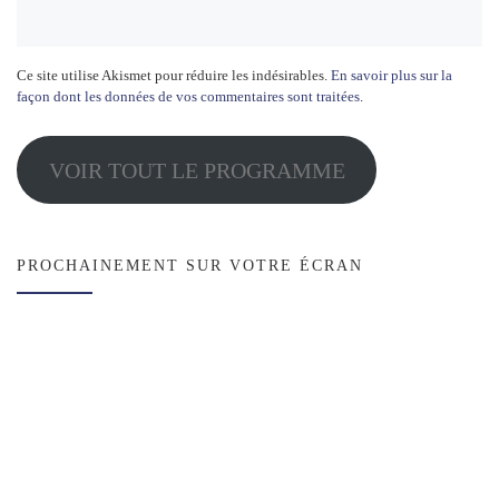
Ce site utilise Akismet pour réduire les indésirables.
En savoir plus sur la
façon dont les données de vos commentaires sont traitées
.
VOIR TOUT LE PROGRAMME
PROCHAINEMENT SUR VOTRE ÉCRAN