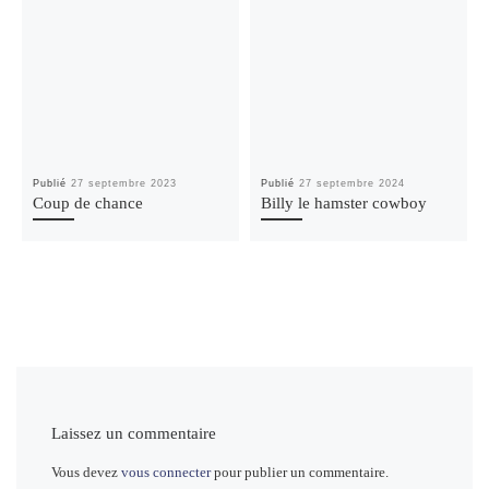
Publié
27 septembre 2023
Publié
27 septembre 2024
Coup de chance
Billy le hamster cowboy
Laissez un commentaire
Vous devez
vous connecter
pour publier un commentaire.