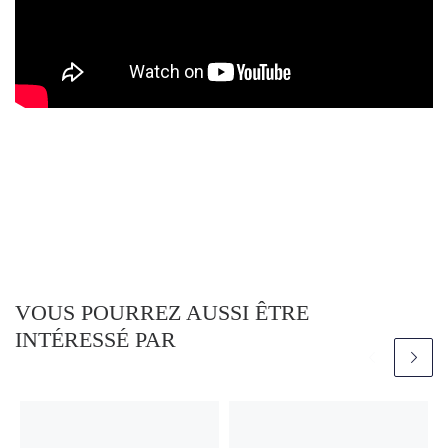
VOUS POURREZ AUSSI ÊTRE
INTÉRESSÉ PAR