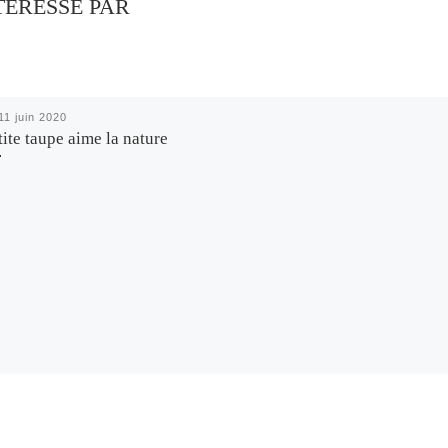
TÉRESSÉ PAR
11 juin 2020
tite taupe aime la nature