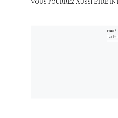
VOUS POURREZ AUSSI ÊTRE IN
Publié
La Pe