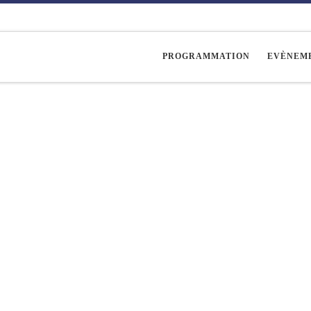
PROGRAMMATION
EVÈNEM