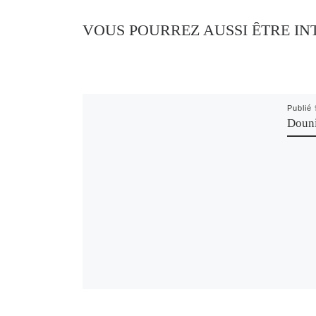
VOUS POURREZ AUSSI ÊTRE IN
Publié
Douni