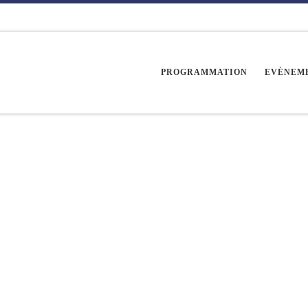
PROGRAMMATION
EVÈNEM