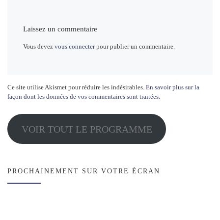
Laissez un commentaire
Vous devez
vous connecter
pour publier un commentaire.
Ce site utilise Akismet pour réduire les indésirables.
En savoir plus sur la
façon dont les données de vos commentaires sont traitées
.
VOIR TOUT LE PROGRAMME
PROCHAINEMENT SUR VOTRE ÉCRAN